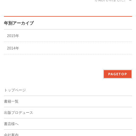
年別アーカイブ
2015年
2014年
PAGETOP
トップページ
書籍一覧
出版プロデュース
書店様へ
会社案内